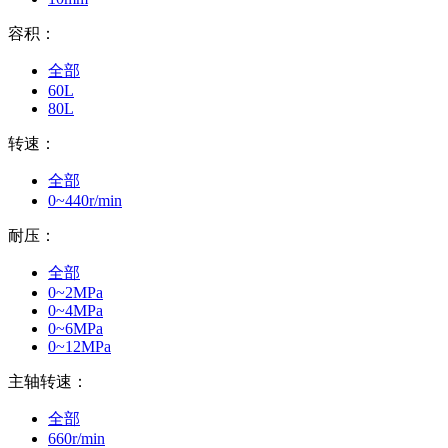
容积：
全部
60L
80L
转速：
全部
0~440r/min
耐压：
全部
0~2MPa
0~4MPa
0~6MPa
0~12MPa
主轴转速：
全部
660r/min