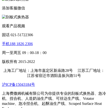
添加客服微信
观看产品视频
固话 021-51722306
手机188 1826 2306
周一至周五 09：00-18：00
版权所有 2015-2022
上海工厂地址：上海市嘉定区新庙路28号 江苏工厂地址：
江苏省宿迁市泗阳县振兴路51号
沪ICP备15043184号
上海费撒姆机械有限公司为你提供专业的刮板式换热器、急冷
机、捏合机、人造奶油生产线、可丝达生产线、Votator
machine、急冷捏合机、起酥油生产线、Scraped Surface Heat