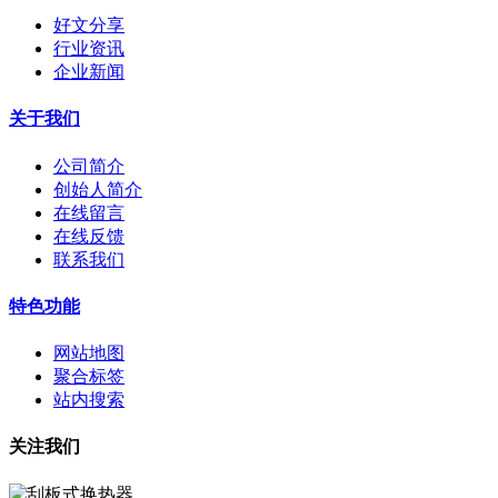
好文分享
行业资讯
企业新闻
关于我们
公司简介
创始人简介
在线留言
在线反馈
联系我们
特色功能
网站地图
聚合标签
站内搜索
关注我们