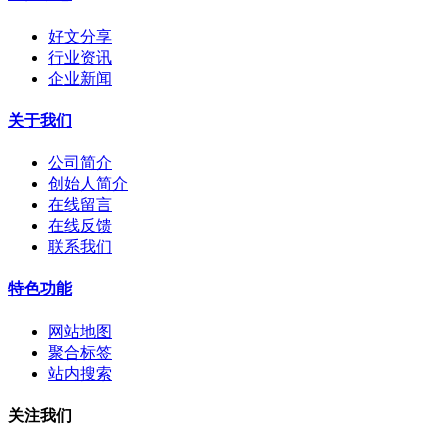
好文分享
行业资讯
企业新闻
关于我们
公司简介
创始人简介
在线留言
在线反馈
联系我们
特色功能
网站地图
聚合标签
站内搜索
关注我们