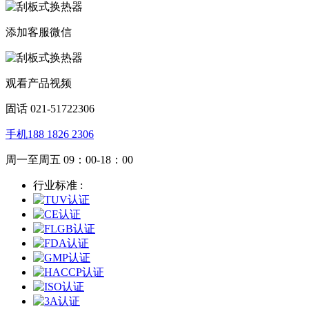
添加客服微信
观看产品视频
固话 021-51722306
手机188 1826 2306
周一至周五 09：00-18：00
行业标准 :