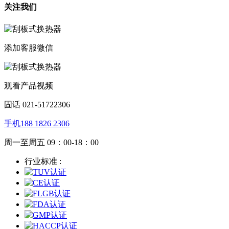
关注我们
添加客服微信
观看产品视频
固话 021-51722306
手机188 1826 2306
周一至周五 09：00-18：00
行业标准 :