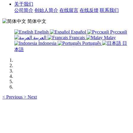
关于我们
公司简介
创始人简介
在线留言
在线反馈
联系我们
简体中文
English
Español
Русский
العربية
Français
Malay
Indonesia
Português
日
本語
<
Previous
>
Next