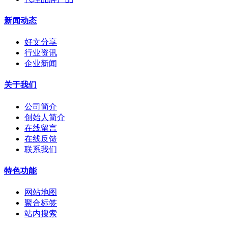
新闻动态
好文分享
行业资讯
企业新闻
关于我们
公司简介
创始人简介
在线留言
在线反馈
联系我们
特色功能
网站地图
聚合标签
站内搜索