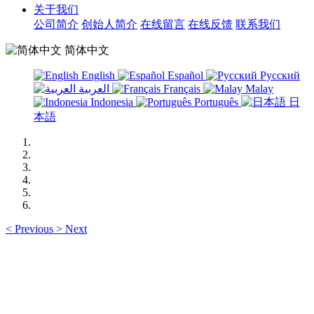
关于我们
公司简介
创始人简介
在线留言
在线反馈
联系我们
简体中文
English
Español
Русский
العربية
Français
Malay
Indonesia
Português
日
本語
<
Previous
>
Next