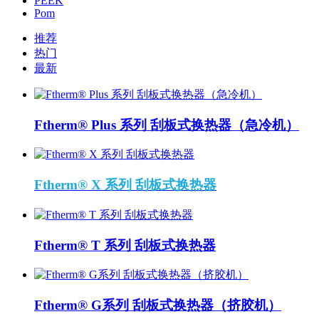
PEEK
Pom
推荐
热门
最新
Ftherm® Plus 系列 刮板式换热器（急冷机）
Ftherm® X 系列 刮板式换热器
Ftherm® T 系列 刮板式换热器
Ftherm® G系列 刮板式换热器（挤胶机）