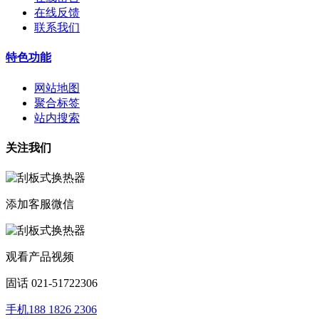
在线反馈
联系我们
特色功能
网站地图
聚合标签
站内搜索
关注我们
添加客服微信
观看产品视频
固话 021-51722306
手机188 1826 2306