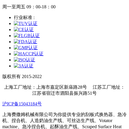
周一至周五 09：00-18：00
行业标准 :
版权所有 2015-2022
上海工厂地址：上海市嘉定区新庙路28号 江苏工厂地址：
江苏省宿迁市泗阳县振兴路51号
沪ICP备15043184号
上海费撒姆机械有限公司为你提供专业的刮板式换热器、急冷
机、捏合机、人造奶油生产线、可丝达生产线、Votator
machine、急冷捏合机、起酥油生产线、Scraped Surface Heat