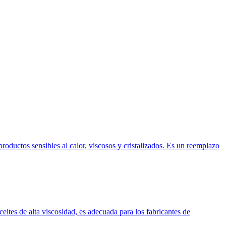
oductos sensibles al calor, viscosos y cristalizados. Es un reemplazo
ites de alta viscosidad, es adecuada para los fabricantes de