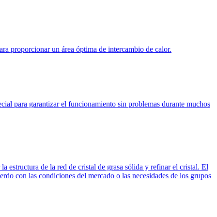
para proporcionar un área óptima de intercambio de calor.
ecial para garantizar el funcionamiento sin problemas durante muchos
 estructura de la red de cristal de grasa sólida y refinar el cristal. El
uerdo con las condiciones del mercado o las necesidades de los grupos