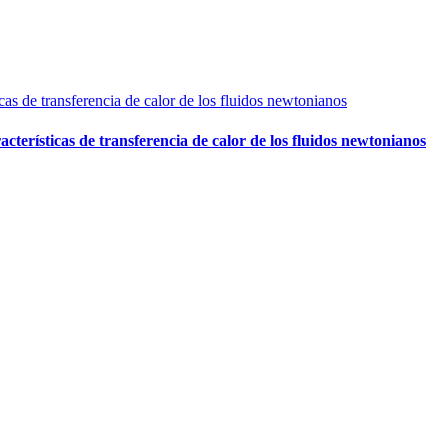
terísticas de transferencia de calor de los fluidos newtonianos