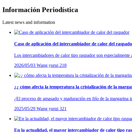
Información Periodística
Latest news and information
Caso de aplicación del intercambiador de calor del raspad
Los intercambiadores de calor tipo raspador son especialmente a
2026/05/03
Wang yurui
218
¿¿ cómo afecta la temperatura la cristalización de la marga
¿El proceso de amasado y maduración en frío de la margarina i
2025/05/29
Wang yurui
321
En la actualidad, el mayor intercambiador de calor tipo ras