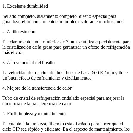
1. Excelente durabilidad
Sellado completo, aislamiento completo, diseño especial para
garantizar el funcionamiento sin problemas durante muchos años
2. Anillo estrecho
El aclaramiento anular inferior de 7 mm se utiliza especialmente para
la cristalización de la grasa para garantizar un efecto de refrigeración
más eficaz
3. Alta velocidad del husillo
La velocidad de rotación del husillo es de hasta 660 R / min y tiene
un buen efecto de enfriamiento y cizallamiento.
4. Mejora de la transferencia de calor
Tubo de cristal de refrigeración ondulado especial para mejorar la
eficiencia de la transferencia de calor
5. Fácil limpieza y mantenimiento
En cuanto a la limpieza, ftherm a está diseñado para hacer que el
ciclo CIP sea rápido y eficiente. En el aspecto de mantenimiento, los