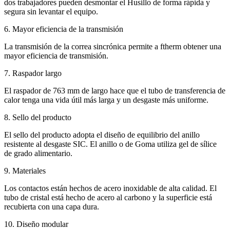
dos trabajadores pueden desmontar el Husillo de forma rápida y
segura sin levantar el equipo.
6. Mayor eficiencia de la transmisión
La transmisión de la correa sincrónica permite a ftherm obtener una
mayor eficiencia de transmisión.
7. Raspador largo
El raspador de 763 mm de largo hace que el tubo de transferencia de
calor tenga una vida útil más larga y un desgaste más uniforme.
8. Sello del producto
El sello del producto adopta el diseño de equilibrio del anillo
resistente al desgaste SIC. El anillo o de Goma utiliza gel de sílice
de grado alimentario.
9. Materiales
Los contactos están hechos de acero inoxidable de alta calidad. El
tubo de cristal está hecho de acero al carbono y la superficie está
recubierta con una capa dura.
10. Diseño modular