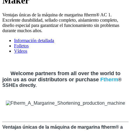
Maker
Ventajas únicas de la máquina de margarina ftherm® AC 1.
Excelente durabilidad, sellado completo, aislamiento completo,
diseño especial para garantizar el funcionamiento sin problemas
durante muchos años.
Información detallada
Folletos
Vídeos
Welcome partners from all over the world to
join us as our distributors or purchase
Ftherm
®
SSHEs directly.
Ventajas únicas de la máquina de margarina ftherm® a