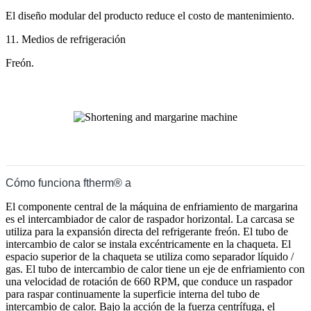
El diseño modular del producto reduce el costo de mantenimiento.
11. Medios de refrigeración
Freón.
Cómo funciona ftherm® a
El componente central de la máquina de enfriamiento de margarina
es el intercambiador de calor de raspador horizontal. La carcasa se
utiliza para la expansión directa del refrigerante freón. El tubo de
intercambio de calor se instala excéntricamente en la chaqueta. El
espacio superior de la chaqueta se utiliza como separador líquido /
gas. El tubo de intercambio de calor tiene un eje de enfriamiento con
una velocidad de rotación de 660 RPM, que conduce un raspador
para raspar continuamente la superficie interna del tubo de
intercambio de calor. Bajo la acción de la fuerza centrífuga, el