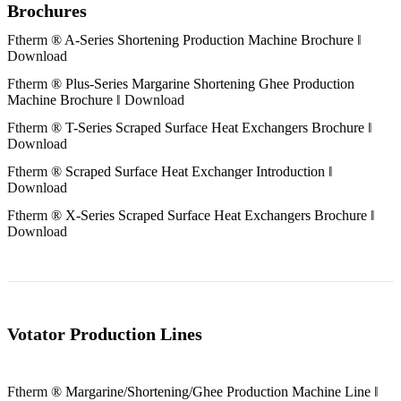
Brochures
Ftherm
® A-Series Shortening Production Machine Brochure ‖
Download
Ftherm
® Plus-Series Margarine Shortening Ghee Production
Machine Brochure ‖
Download
Ftherm
® T-Series Scraped Surface Heat Exchangers Brochure ‖
Download
Ftherm
® Scraped Surface Heat Exchanger Introduction ‖
Download
Ftherm
® X-Series Scraped Surface Heat Exchangers Brochure ‖
Download
Votator
Production Lines
Ftherm
® Margarine/Shortening/Ghee Production Machine Line ‖