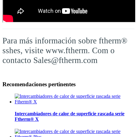
Para más información sobre ftherm®
sshes, visite www.ftherm. Com o
contacto Sales@ftherm.com
Recomendaciones pertinentes
Intercambiadores de calor de superficie rascada serie
Ftherm® X