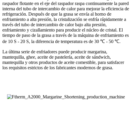
raspador flotante en el eje del raspador raspa continuamente la pared
interna del tubo de intercambio de calor para mejorar la eficiencia de
refrigeración. Después de que la grasa se envía al horno de
enfriamiento a alta presión, la cristalización se enfría rápidamente a
través del tubo de intercambio de calor bajo alta presión,
enfriamiento y cizallamiento para producir el núcleo de cristal. El
tiempo de paso de la grasa a través de la máquina de enfriamiento es
de 10 S - 20 S, la diferencia de temperatura es de 30 ℃ - 50 ℃.
La última serie de enfriadores puede producir margarina,
mantequilla, ghee, aceite de pastelería, aceite de sándwich,
mantequilla y otros productos de aceite comestible, para satisfacer
los requisitos estrictos de los fabricantes modernos de grasa.