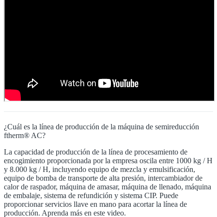
¿Cuál es la línea de producción de la máquina de semireducción
ftherm® AC?
La capacidad de producción de la línea de procesamiento de
encogimiento proporcionada por la empresa oscila entre 1000 kg / H
y 8.000 kg / H, incluyendo equipo de mezcla y emulsificación,
equipo de bomba de transporte de alta presión, intercambiador de
calor de raspador, máquina de amasar, máquina de llenado, máquina
de embalaje, sistema de refundición y sistema CIP. Puede
proporcionar servicios llave en mano para acortar la línea de
producción. Aprenda más en este video.