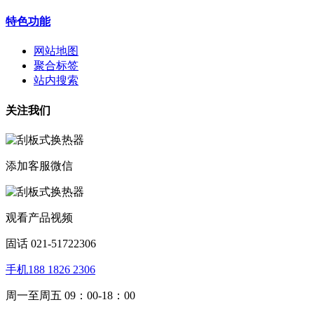
特色功能
网站地图
聚合标签
站内搜索
关注我们
添加客服微信
观看产品视频
固话 021-51722306
手机188 1826 2306
周一至周五 09：00-18：00