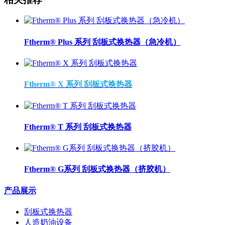
Ftherm® Plus 系列 刮板式换热器（急冷机）
Ftherm® X 系列 刮板式换热器
Ftherm® T 系列 刮板式换热器
Ftherm® G系列 刮板式换热器（挤胶机）
产品展示
刮板式换热器
人造奶油设备