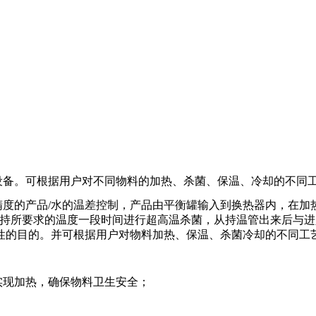
设备。可根据用户对不同物料的加热、杀菌、保温、冷却的不同
精度的产品/水的温差控制，产品由平衡罐输入到换热器内，在加
维持所要求的温度一段时间进行超高温杀菌，从持温管出来后与
性的目的。并可根据用户对物料加热、保温、杀菌冷却的不同工
实现加热，确保物料卫生安全；