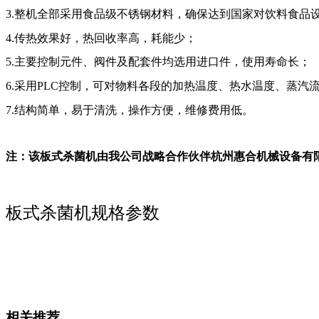
3.整机全部采用食品级不锈钢材料，确保达到国家对饮料食品
4.传热效果好，热回收率高，耗能少；
5.主要控制元件、阀件及配套件均选用进口件，使用寿命长；
6.采用PLC控制，可对物料各段的加热温度、热水温度、蒸
7.结构简单，易于清洗，操作方便，维修费用低。
注：该板式杀菌机由我公司战略合作伙伴杭州惠合机械设备有
板式杀菌机规格参数
相关推荐