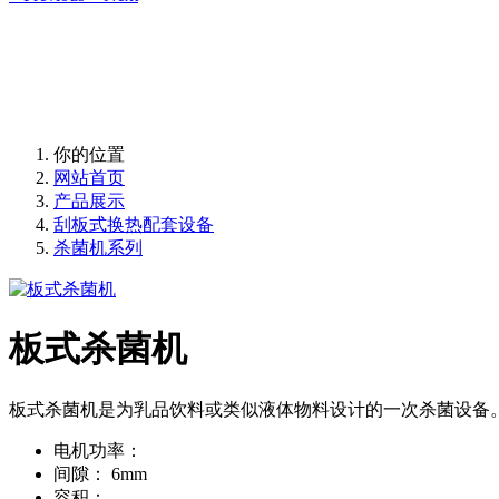
你的位置
网站首页
产品展示
刮板式换热配套设备
杀菌机系列
板式杀菌机
板式杀菌机是为乳品饮料或类似液体物料设计的一次杀菌设备
电机功率：
间隙：
6mm
容积：