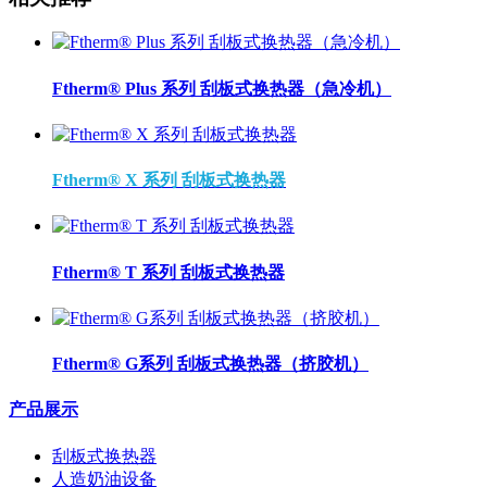
Ftherm® Plus 系列 刮板式换热器（急冷机）
Ftherm® X 系列 刮板式换热器
Ftherm® T 系列 刮板式换热器
Ftherm® G系列 刮板式换热器（挤胶机）
产品展示
刮板式换热器
人造奶油设备