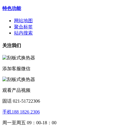
特色功能
网站地图
聚合标签
站内搜索
关注我们
添加客服微信
观看产品视频
固话 021-51722306
手机188 1826 2306
周一至周五 09：00-18：00