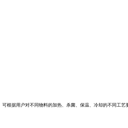
。可根据用户对不同物料的加热、杀菌、保温、冷却的不同工艺