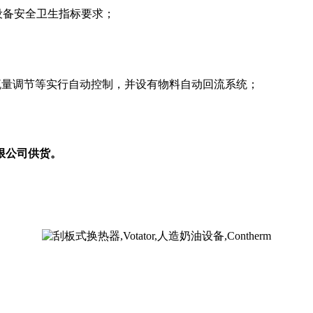
设备安全卫生指标要求；
汽流量调节等实行自动控制，并设有物料自动回流系统；
限公司供货。