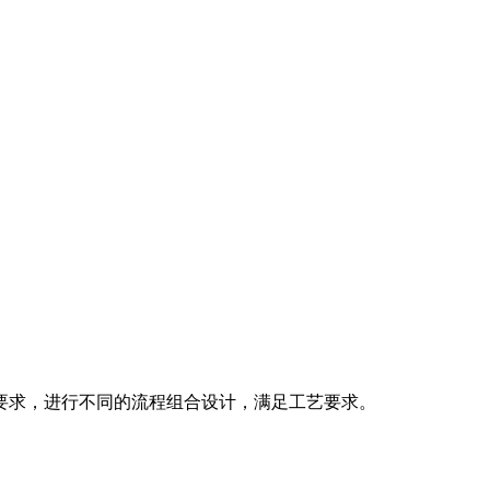
要求，进行不同的流程组合设计，满足工艺要求。