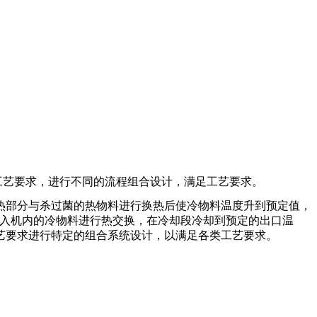
工艺要求，进行不同的流程组合设计，满足工艺要求。
热部分与杀过菌的热物料进行换热后使冷物料温度升到预定值，
进入机内的冷物料进行热交换，在冷却段冷却到预定的出口温
艺要求进行特定的组合系统设计，以满足各类工艺要求。