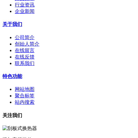
行业资讯
企业新闻
关于我们
公司简介
创始人简介
在线留言
在线反馈
联系我们
特色功能
网站地图
聚合标签
站内搜索
关注我们