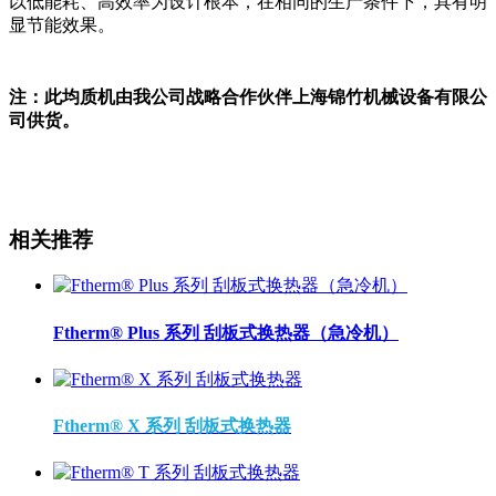
以低能耗、高效率为设计根本，在相同的生产条件下，具有明
显节能效果。
注：此均质机由我公司战略合作伙伴上海锦竹机械设备有限公
司供货。
相关推荐
Ftherm® Plus 系列 刮板式换热器（急冷机）
Ftherm® X 系列 刮板式换热器