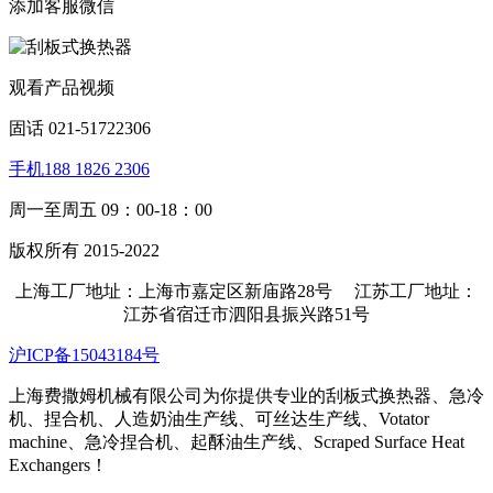
添加客服微信
观看产品视频
固话 021-51722306
手机188 1826 2306
周一至周五 09：00-18：00
版权所有 2015-2022
上海工厂地址：上海市嘉定区新庙路28号 江苏工厂地址：
江苏省宿迁市泗阳县振兴路51号
沪ICP备15043184号
上海费撒姆机械有限公司为你提供专业的刮板式换热器、急冷
机、捏合机、人造奶油生产线、可丝达生产线、Votator
machine、急冷捏合机、起酥油生产线、Scraped Surface Heat
Exchangers！