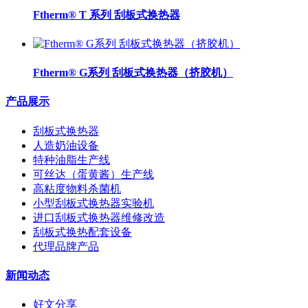
Ftherm® T 系列 刮板式换热器
Ftherm® G系列 刮板式换热器（挤胶机）
产品展示
刮板式换热器
人造奶油设备
特种油脂生产线
可丝达（蛋黄酱）生产线
高粘度物料杀菌机
小型刮板式换热器实验机
进口刮板式换热器维修改造
刮板式换热配套设备
代理品牌产品
新闻动态
好文分享