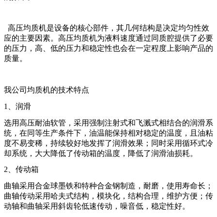
高压均质机是设备的核心部件，其几何结构是决定均匀性效
应的主要因素。高压均质机为液料速度通过同质腔提供了必要
的压力，高、低的压力和稳定性也会在一定程度上影响产品的
质量。
我公司均质机的技术特点
1
、润滑
选用高压耐油软管，采用强制注射式和飞溅式相结合的润滑系
统，在同等生产条件下，油温能保持相对稳定的温度，且油粘
度不易变稀，持续较好地发挥了润滑效果；同时采用循环式冷
却系统，大大降低了传动箱的温度，降低了润滑油损耗。
2
、传动箱
曲轴采用合金球墨铁和特种合金钢制造，耐磨，使用寿命长；
曲轴传动采用哈夫式结构，模块化，结构合理，维护方便；传
动轴和曲轴采用斜齿轮低速传动，噪音低，稳定性好。