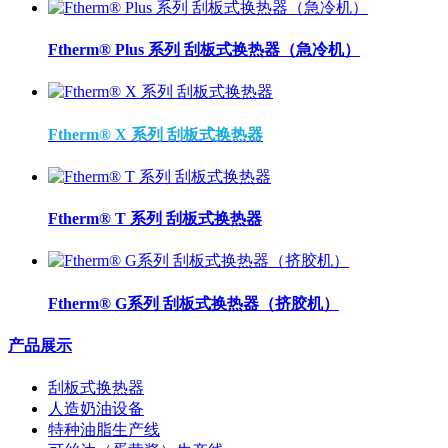
Ftherm® Plus 系列 刮板式换热器（急冷机）
Ftherm® X 系列 刮板式换热器
Ftherm® T 系列 刮板式换热器
Ftherm® G系列 刮板式换热器（挤胶机）
产品展示
刮板式换热器
人造奶油设备
特种油脂生产线