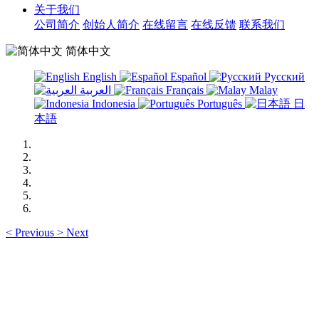
关于我们
公司简介
创始人简介
在线留言
在线反馈
联系我们
简体中文
English
Español
Русский
العربية
Français
Malay
Indonesia
Português
日
本語
<
Previous
>
Next