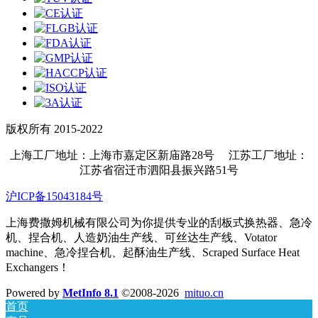
版权所有 2015-2022
上海工厂地址：上海市嘉定区新庙路28号 江苏工厂地址：
江苏省宿迁市泗阳县振兴路51号
沪ICP备15043184号
上海费撒姆机械有限公司为你提供专业的刮板式换热器、急冷
机、捏合机、人造奶油生产线、可丝达生产线、Votator
machine、急冷捏合机、起酥油生产线、Scraped Surface Heat
Exchangers！
Powered by
MetInfo 8.1
©2008-2026
mituo.cn
首页