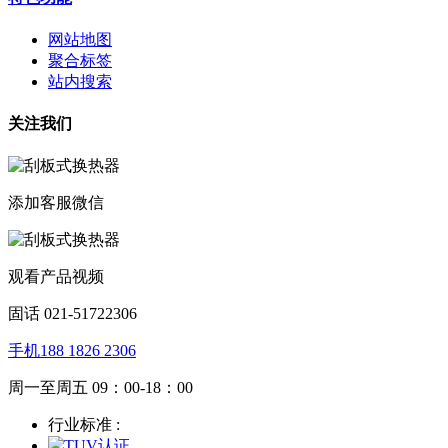
网站地图
聚合标签
站内搜索
关注我们
添加客服微信
观看产品视频
固话 021-51722306
手机188 1826 2306
周一至周五 09：00-18：00
行业标准 :