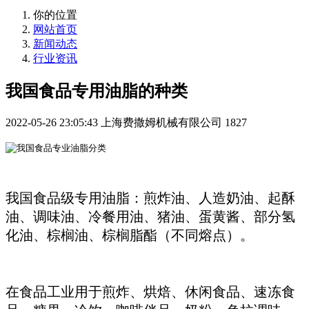
你的位置
网站首页
新闻动态
行业资讯
我国食品专用油脂的种类
2022-05-26 23:05:43
上海费撒姆机械有限公司
1827
我国食品级专用油脂：煎炸油、人造奶油、起酥
油、调味油、冷餐用油、猪油、蛋黄酱、部分氢
化油、棕榈油、棕榈脂酯（不同熔点）。
在食品工业用于煎炸、烘焙、休闲食品、速冻食