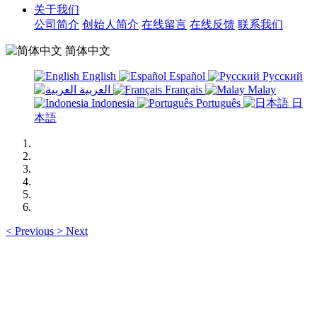
关于我们
公司简介
创始人简介
在线留言
在线反馈
联系我们
简体中文
English
Español
Русский
العربية
Français
Malay
Indonesia
Português
日
本語
<
Previous
>
Next