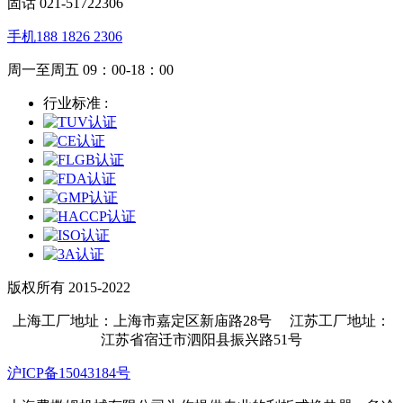
固话 021-51722306
手机188 1826 2306
周一至周五 09：00-18：00
行业标准 :
版权所有 2015-2022
上海工厂地址：上海市嘉定区新庙路28号 江苏工厂地址：
江苏省宿迁市泗阳县振兴路51号
沪ICP备15043184号