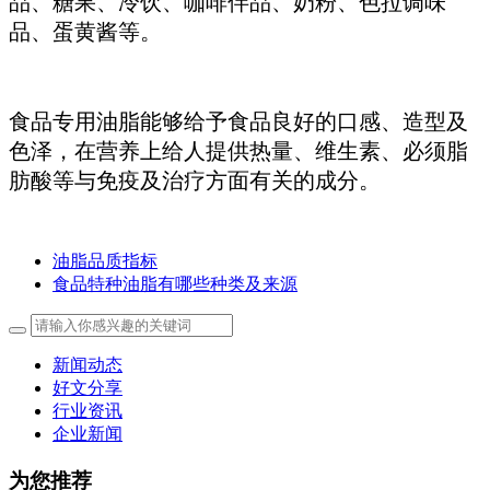
品、糖果、冷饮、咖啡伴品、奶粉、色拉调味
品、蛋黄酱等。
食品专用油脂能够给予食品良好的口感、造型及
色泽，在营养上给人提供热量、维生素、必须脂
肪酸等与免疫及治疗方面有关的成分。
油脂品质指标
食品特种油脂有哪些种类及来源
新闻动态
好文分享
行业资讯
企业新闻
为您推荐