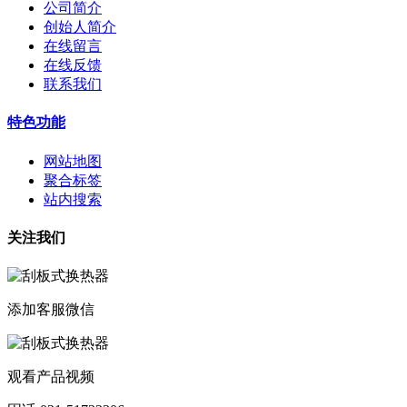
公司简介
创始人简介
在线留言
在线反馈
联系我们
特色功能
网站地图
聚合标签
站内搜索
关注我们
添加客服微信
观看产品视频