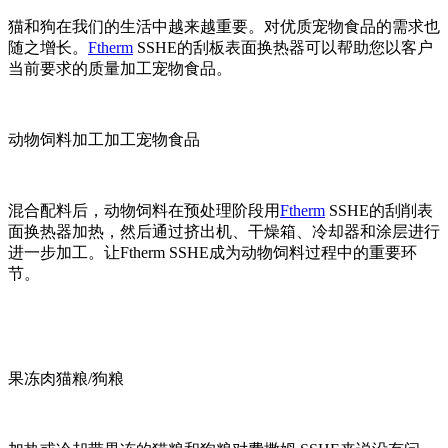
猫和狗在我们的生活中越来越重要。对优质宠物食品的需求也
随之增长。
Ftherm
SSHE的刮板表面换热器可以帮助您以客户
当前要求的质量加工宠物食品。
动物饲料加工加工宠物食品
混合配料后，动物饲料在预处理阶段用
Ftherm
SSHE的刮削表
面换热器加热，然后通过挤出机、干燥箱、冷却器和涂层进行
进一步加工。让Ftherm SSHE成为动物饲料过程中的重要环
节。
果冻肉猫粮/狗粮