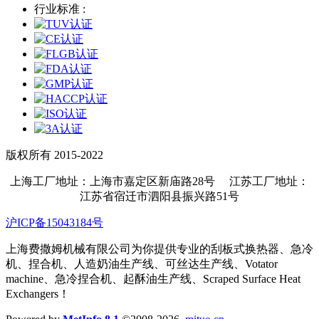
行业标准 :
版权所有 2015-2022
上海工厂地址：上海市嘉定区新庙路28号 江苏工厂地址：
江苏省宿迁市泗阳县振兴路51号
沪ICP备15043184号
上海费撒姆机械有限公司为你提供专业的刮板式换热器、急冷
机、捏合机、人造奶油生产线、可丝达生产线、Votator
machine、急冷捏合机、起酥油生产线、Scraped Surface Heat
Exchangers！