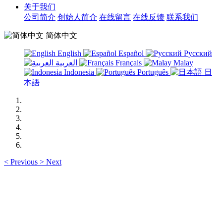
关于我们
公司简介
创始人简介
在线留言
在线反馈
联系我们
简体中文
English
Español
Русский
العربية
Français
Malay
Indonesia
Português
日
本語
<
Previous
>
Next