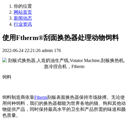
你的位置
网站首页
新闻动态
行业资讯
使用Ftherm®刮面换热器处理动物饲料
2022-06-24 22:21:26
admin
176
饲料
饲料制造商依靠
Ftherm
刮板表面换热器保持市场脉搏。无论使
用何种饲料，我们的换热器都能为世界各地的猫、狗和其他动
物提供产品，同时保持最高水平的卫生和产品所需的味道和颜
色质量。