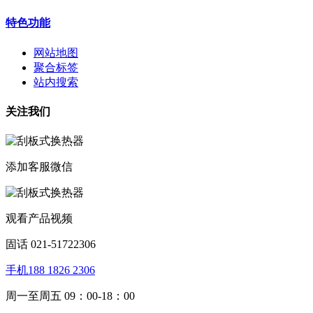
特色功能
网站地图
聚合标签
站内搜索
关注我们
添加客服微信
观看产品视频
固话 021-51722306
手机188 1826 2306
周一至周五 09：00-18：00