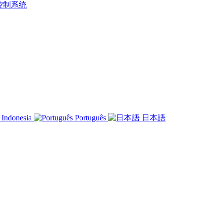
rt控制系统
Indonesia
Português
日本語