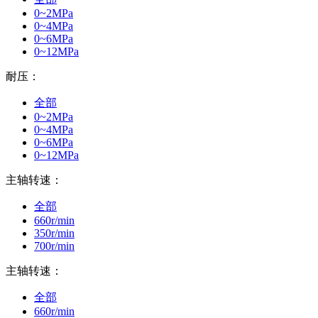
0~2MPa
0~4MPa
0~6MPa
0~12MPa
耐压：
全部
0~2MPa
0~4MPa
0~6MPa
0~12MPa
主轴转速：
全部
660r/min
350r/min
700r/min
主轴转速：
全部
660r/min