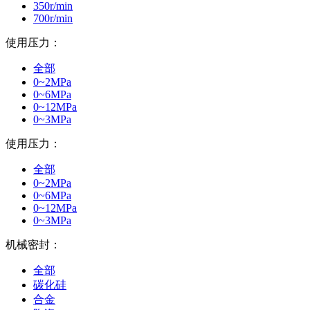
350r/min
700r/min
使用压力：
全部
0~2MPa
0~6MPa
0~12MPa
0~3MPa
使用压力：
全部
0~2MPa
0~6MPa
0~12MPa
0~3MPa
机械密封：
全部
碳化硅
合金