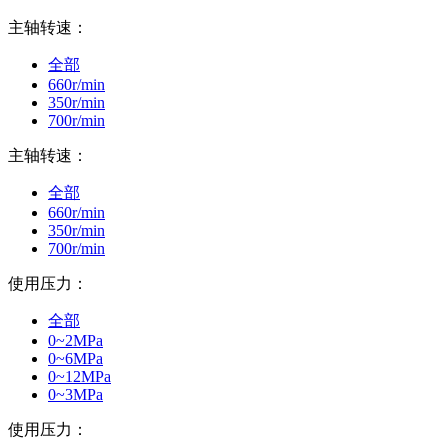
主轴转速：
全部
660r/min
350r/min
700r/min
主轴转速：
全部
660r/min
350r/min
700r/min
使用压力：
全部
0~2MPa
0~6MPa
0~12MPa
0~3MPa
使用压力：