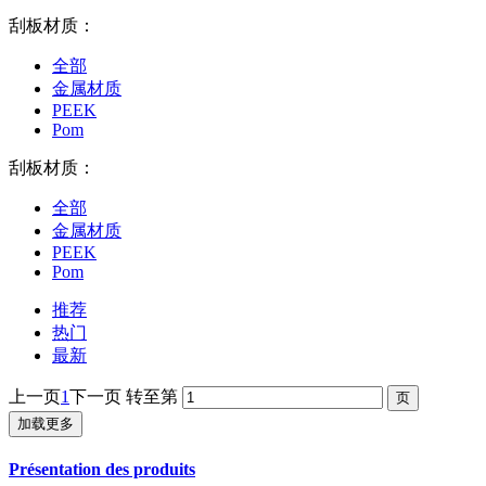
刮板材质：
全部
金属材质
PEEK
Pom
刮板材质：
全部
金属材质
PEEK
Pom
推荐
热门
最新
上一页
1
下一页
转至第
加载更多
Présentation des produits