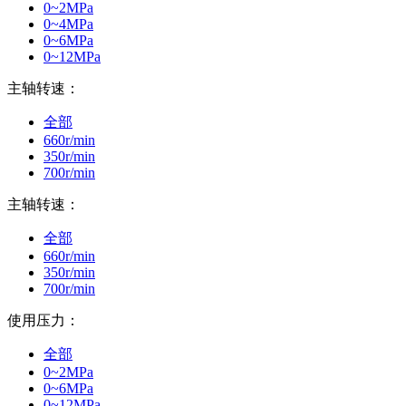
0~2MPa
0~4MPa
0~6MPa
0~12MPa
主轴转速：
全部
660r/min
350r/min
700r/min
主轴转速：
全部
660r/min
350r/min
700r/min
使用压力：
全部
0~2MPa
0~6MPa
0~12MPa