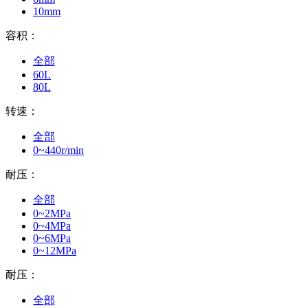
10mm
容积：
全部
60L
80L
转速：
全部
0~440r/min
耐压：
全部
0~2MPa
0~4MPa
0~6MPa
0~12MPa
耐压：
全部