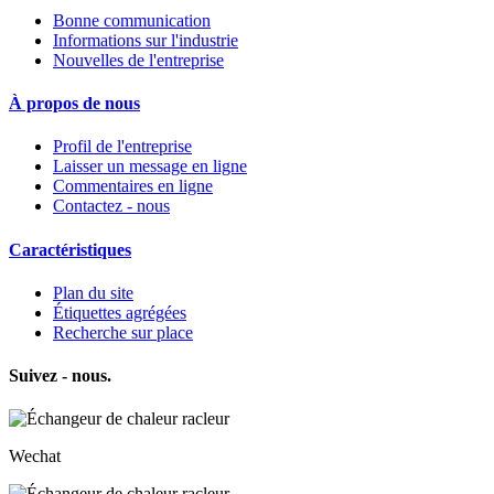
Bonne communication
Informations sur l'industrie
Nouvelles de l'entreprise
À propos de nous
Profil de l'entreprise
Laisser un message en ligne
Commentaires en ligne
Contactez - nous
Caractéristiques
Plan du site
Étiquettes agrégées
Recherche sur place
Suivez - nous.
Wechat