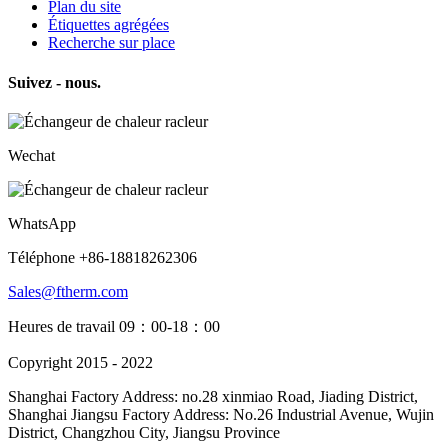
Plan du site
Étiquettes agrégées
Recherche sur place
Suivez - nous.
Wechat
WhatsApp
Téléphone +86-18818262306
Sales@ftherm.com
Heures de travail 09：00-18：00
Copyright 2015 - 2022
Shanghai Factory Address: no.28 xinmiao Road, Jiading District,
Shanghai Jiangsu Factory Address: No.26 Industrial Avenue, Wujin
District, Changzhou City, Jiangsu Province