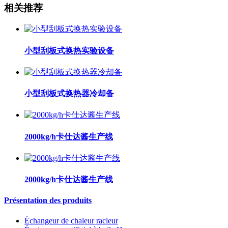
相关推荐
小型刮板式换热实验设备
小型刮板式换热器冷却备
2000kg/h卡仕达酱生产线
2000kg/h卡仕达酱生产线
Présentation des produits
Échangeur de chaleur racleur