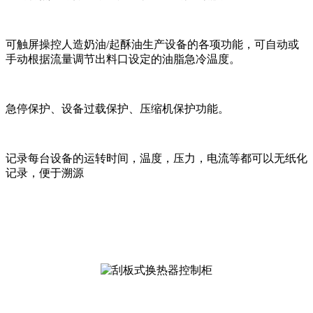
可触屏操控人造奶油/起酥油生产设备的各项功能，可自动或
手动根据流量调节出料口设定的油脂急冷温度。
急停保护、设备过载保护、压缩机保护功能。
记录每台设备的运转时间，温度，压力，电流等都可以无纸化
记录，便于溯源