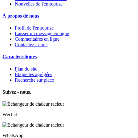
Nouvelles de l'entreprise
À propos de nous
Profil de l'entreprise
Laisser un message en ligne
Commentaires en ligne
Contactez - nous
Caractéristiques
Plan du site
Étiquettes agrégées
Recherche sur place
Suivez - nous.
Wechat
WhatsApp