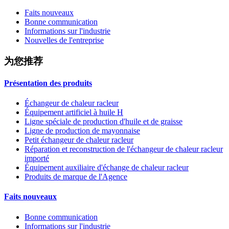
Faits nouveaux
Bonne communication
Informations sur l'industrie
Nouvelles de l'entreprise
为您推荐
Présentation des produits
Échangeur de chaleur racleur
Équipement artificiel à huile H
Ligne spéciale de production d'huile et de graisse
Ligne de production de mayonnaise
Petit échangeur de chaleur racleur
Réparation et reconstruction de l'échangeur de chaleur racleur
importé
Équipement auxiliaire d'échange de chaleur racleur
Produits de marque de l'Agence
Faits nouveaux
Bonne communication
Informations sur l'industrie