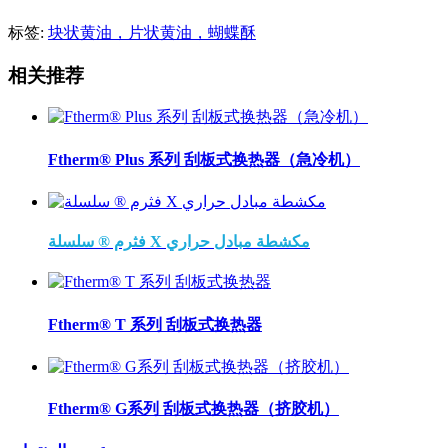
标签:
块状黄油，片状黄油，蝴蝶酥
相关推荐
Ftherm® Plus 系列 刮板式换热器（急冷机）
فثرم ® سلسلة X مكشطة مبادل حراري
Ftherm® T 系列 刮板式换热器
Ftherm® G系列 刮板式换热器（挤胶机）