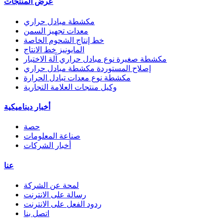
عرض المنتجات
مكشطة مبادل حراري
معدات تجهيز السمن
خط إنتاج الشحوم الخاصة
المايونيز خط الانتاج
مكشطة صغيرة نوع مبادل حراري آلة الاختبار
إصلاح المستوردة مكشطة مبادل حراري
مكشطة نوع معدات تبادل الحرارة
وكيل منتجات العلامة التجارية
أخبار ديناميكية
حصة
صناعة المعلومات
أخبار الشركات
عنا
لمحة عن الشركة
رسالة على الانترنت
ردود الفعل على الانترنت
اتصل بنا