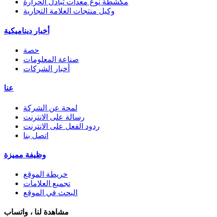
مكشطة نوع معدات تبادل الحرارة
وكيل منتجات العلامة التجارية
أخبار ديناميكية
حصة
صناعة المعلومات
أخبار الشركات
عنا
لمحة عن الشركة
رسالة على الانترنت
ردود الفعل على الانترنت
اتصل بنا
وظيفة مميزة
خريطة الموقع
تجميع العلامات
البحث في الموقع
مشاهدة لنا ، واتساب