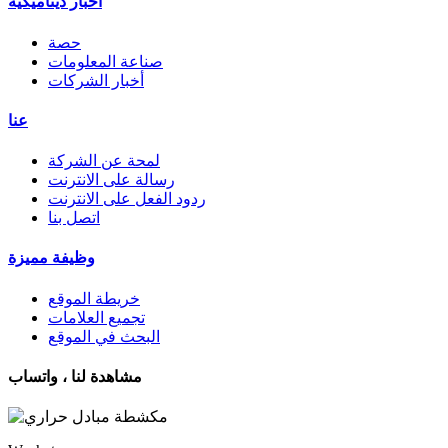
أخبار ديناميكية
حصة
صناعة المعلومات
أخبار الشركات
عنا
لمحة عن الشركة
رسالة على الانترنت
ردود الفعل على الانترنت
اتصل بنا
وظيفة مميزة
خريطة الموقع
تجميع العلامات
البحث في الموقع
مشاهدة لنا ، واتساب