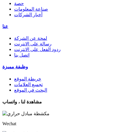
حصة
صناعة المعلومات
أخبار الشركات
عنا
لمحة عن الشركة
رسالة على الانترنت
ردود الفعل على الانترنت
اتصل بنا
وظيفة مميزة
خريطة الموقع
تجميع العلامات
البحث في الموقع
مشاهدة لنا ، واتساب
Wechat