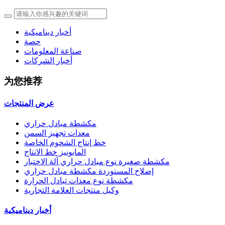
أخبار ديناميكية
حصة
صناعة المعلومات
أخبار الشركات
为您推荐
عرض المنتجات
مكشطة مبادل حراري
معدات تجهيز السمن
خط إنتاج الشحوم الخاصة
المايونيز خط الانتاج
مكشطة صغيرة نوع مبادل حراري آلة الاختبار
إصلاح المستوردة مكشطة مبادل حراري
مكشطة نوع معدات تبادل الحرارة
وكيل منتجات العلامة التجارية
أخبار ديناميكية