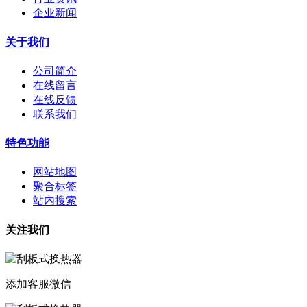
企业新闻
关于我们
公司简介
在线留言
在线反馈
联系我们
特色功能
网站地图
聚合标签
站内搜索
关注我们
添加客服微信