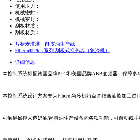
使用压力：
机械密封：
机械密封：
刮板材质：
刮板材质：
片状麦淇淋、酥皮油生产线
Ftherm® Plus 系列 刮板式换热器（急冷机）
详细信息
本控制系统标配德国品牌PLC和美国品牌ABB变频器，保障多
本控制系统设计方案专为Ftherm急冷机特点并结合油脂加工
可触屏操控人造奶油/起酥油生产设备的各项功能，可自动或