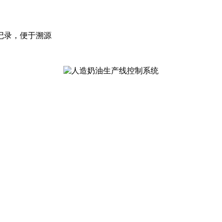
记录，便于溯源