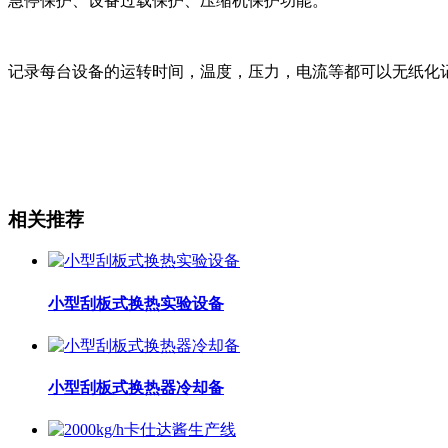
急停保护、设备过载保护、压缩机保护功能。
记录每台设备的运转时间，温度，压力，电流等都可以无纸化
相关推荐
小型刮板式换热实验设备
小型刮板式换热器冷却备