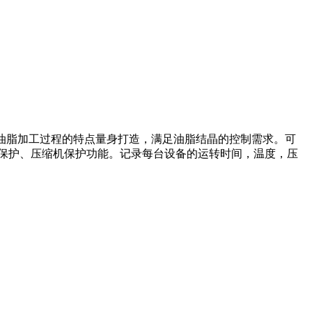
结合油脂加工过程的特点量身打造，满足油脂结晶的控制需求。可
保护、压缩机保护功能。记录每台设备的运转时间，温度，压