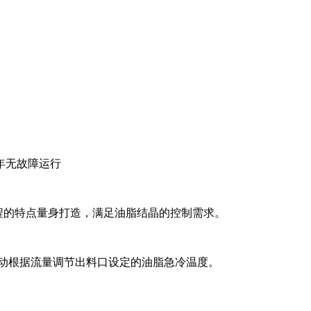
年无故障运行
过程的特点量身打造，满足油脂结晶的控制需求。
手动根据流量调节出料口设定的油脂急冷温度。