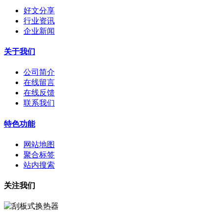
好文分享
行业资讯
企业新闻
关于我们
公司简介
在线留言
在线反馈
联系我们
特色功能
网站地图
聚合标签
站内搜索
关注我们