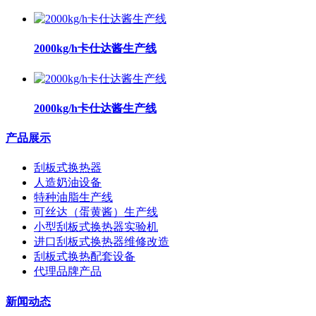
2000kg/h卡仕达酱生产线
2000kg/h卡仕达酱生产线
产品展示
刮板式换热器
人造奶油设备
特种油脂生产线
可丝达（蛋黄酱）生产线
小型刮板式换热器实验机
进口刮板式换热器维修改造
刮板式换热配套设备
代理品牌产品
新闻动态