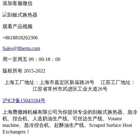
添加客服微信
观看产品视频
+8618818262306
Sales@ftherm.com
周一至周五 09：00-18：00
版权所有 2015-2022
上海工厂地址：上海市嘉定区新庙路28号 江苏工厂地址：
江苏省常州市武进区工业大道26号
沪ICP备15043184号
上海费撒姆机械有限公司为你提供专业的刮板式换热器、急冷
机、捏合机、人造奶油生产线、可丝达生产线、Votator
machine、急冷捏合机、起酥油生产线、Scraped Surface Heat
Exchangers！