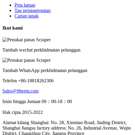
Peta laman
Tag pengagregatan
Carian tapak
Ikut kami
Tambah wechat perkhidmatan pelanggan
Tambah WhatsApp perkhidmatan pelanggan
Telefon +86-18818262306
Sales@ftherm.com
Isnin hingga Jumaat 09：00-18：00
Hak cipta 2015-2022
Alamat kilang Shanghai: No. 28, Xinmiao Road, Jiading District,
Shanghai Jiangsu factory address: No. 26, Industrial Avenue, Wujin
District, Changzhou City, Jiangsu Province