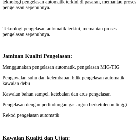
teknologi pengelasan automatik terkini di pasaran, memantau proses
pengelasan sepenuhnya.
Teknologi pengelasan automatik terkini, memantau proses
pengelasan sepenuhnya.
Jaminan Kualiti Pengelasan:
Menggunakan pengelasan automatik, pengelasan MIG/TIG
Pengawalan suhu dan kelembapan bilik pengelasan automatik,
kawalan debu
Kawalan bahan sampel, ketebalan dan arus pengelasan
Pengelasan dengan perlindungan gas argon berketulenan tinggi
Rekod pengelasan automatik
Kawalan Kualiti dan Ujian: