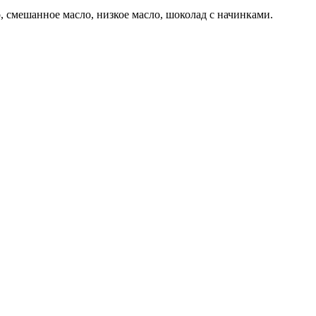
, смешанное масло, низкое масло, шоколад с начинками.