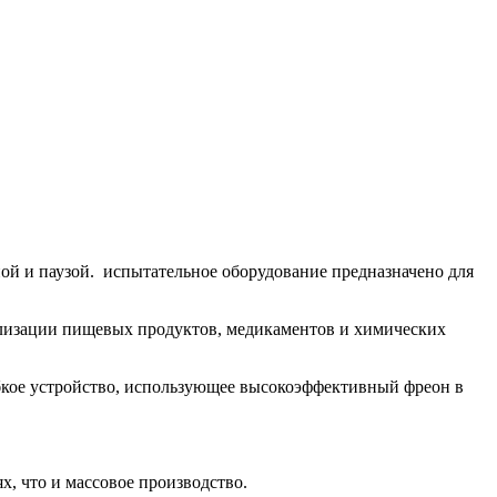
й и паузой. испытательное оборудование предназначено для
рилизации пищевых продуктов, медикаментов и химических
бкое устройство, использующее высокоэффективный фреон в
х, что и массовое производство.