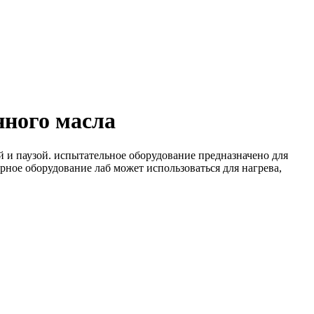
нного масла
 и паузой. испытательное оборудование предназначено для
рное оборудование лаб может использоваться для нагрева,