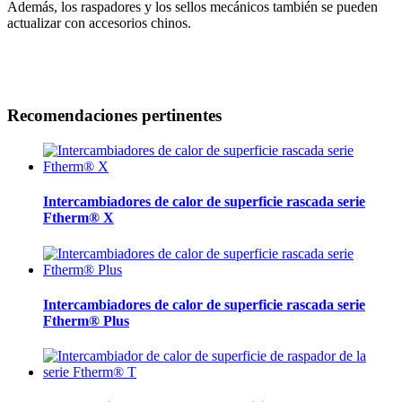
Además, los raspadores y los sellos mecánicos también se pueden
actualizar con accesorios chinos.
Recomendaciones pertinentes
Intercambiadores de calor de superficie rascada serie
Ftherm® X
Intercambiadores de calor de superficie rascada serie
Ftherm® Plus