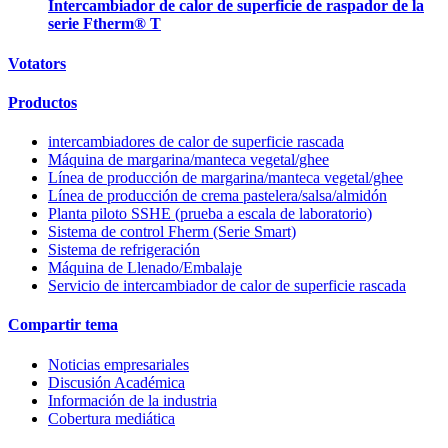
Intercambiador de calor de superficie de raspador de la
serie Ftherm® T
Votators
Productos
intercambiadores de calor de superficie rascada
Máquina de margarina/manteca vegetal/ghee
Línea de producción de margarina/manteca vegetal/ghee
Línea de producción de crema pastelera/salsa/almidón
Planta piloto SSHE (prueba a escala de laboratorio)
Sistema de control Fherm (Serie Smart)
Sistema de refrigeración
Máquina de Llenado/Embalaje
Servicio de intercambiador de calor de superficie rascada
Compartir tema
Noticias empresariales
Discusión Académica
Información de la industria
Cobertura mediática