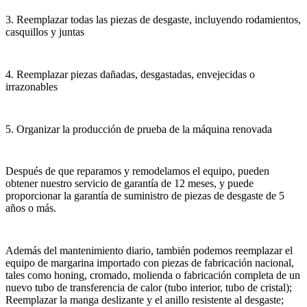
3. Reemplazar todas las piezas de desgaste, incluyendo rodamientos,
casquillos y juntas
4. Reemplazar piezas dañadas, desgastadas, envejecidas o
irrazonables
5. Organizar la producción de prueba de la máquina renovada
Después de que reparamos y remodelamos el equipo, pueden
obtener nuestro servicio de garantía de 12 meses, y puede
proporcionar la garantía de suministro de piezas de desgaste de 5
años o más.
Además del mantenimiento diario, también podemos reemplazar el
equipo de margarina importado con piezas de fabricación nacional,
tales como honing, cromado, molienda o fabricación completa de un
nuevo tubo de transferencia de calor (tubo interior, tubo de cristal);
Reemplazar la manga deslizante y el anillo resistente al desgaste;