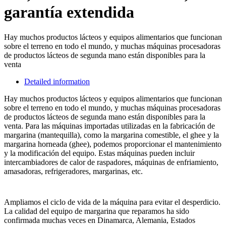
garantía extendida
Hay muchos productos lácteos y equipos alimentarios que funcionan
sobre el terreno en todo el mundo, y muchas máquinas procesadoras
de productos lácteos de segunda mano están disponibles para la
venta
Detailed information
Hay muchos productos lácteos y equipos alimentarios que funcionan
sobre el terreno en todo el mundo, y muchas máquinas procesadoras
de productos lácteos de segunda mano están disponibles para la
venta. Para las máquinas importadas utilizadas en la fabricación de
margarina (mantequilla), como la margarina comestible, el ghee y la
margarina horneada (ghee), podemos proporcionar el mantenimiento
y la modificación del equipo. Estas máquinas pueden incluir
intercambiadores de calor de raspadores, máquinas de enfriamiento,
amasadoras, refrigeradores, margarinas, etc.
Ampliamos el ciclo de vida de la máquina para evitar el desperdicio.
La calidad del equipo de margarina que reparamos ha sido
confirmada muchas veces en Dinamarca, Alemania, Estados