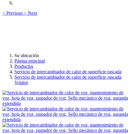
<
Previous
>
Next
Su ubicación
Página principal
Productos
Servicio de intercambiador de calor de superficie rascada
Servicio de intercambiador de calor de superficie rascada
Votator