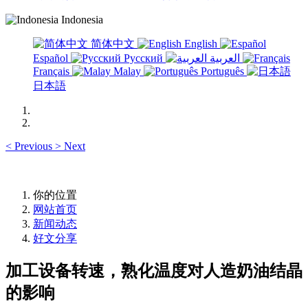
Indonesia
简体中文
English
Español
Русский
العربية
Français
Malay
Português
日本語
<
Previous
>
Next
你的位置
网站首页
新闻动态
好文分享
加工设备转速，熟化温度对人造奶油结晶
的影响