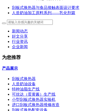
刮板式换热器与食品接触表面设计要求
人造奶油加工原料系列——乳化剂篇
新闻动态
好文分享
行业资讯
企业新闻
为您推荐
产品展示
刮板式换热器
人造奶油设备
特种油脂生产线
可丝达（蛋黄酱）生产线
小型刮板式换热器实验机
进口刮板式换热器维修改造
刮板式换热配套设备