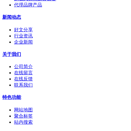
代理品牌产品
新闻动态
好文分享
行业资讯
企业新闻
关于我们
公司简介
在线留言
在线反馈
联系我们
特色功能
网站地图
聚合标签
站内搜索