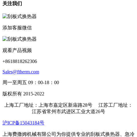
关注我们
添加客服微信
观看产品视频
+8618818262306
Sales@ftherm.com
周一至周五 09：00-18：00
版权所有 2015-2022
上海工厂地址：上海市嘉定区新庙路28号 江苏工厂地址：
江苏省常州市武进区工业大道26号
沪ICP备15043184号
上海费撒姆机械有限公司为你提供专业的刮板式换热器、急冷