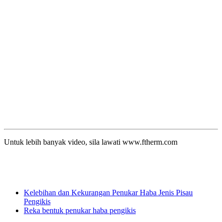
Untuk lebih banyak video, sila lawati www.ftherm.com
Kelebihan dan Kekurangan Penukar Haba Jenis Pisau
Pengikis
Reka bentuk penukar haba pengikis