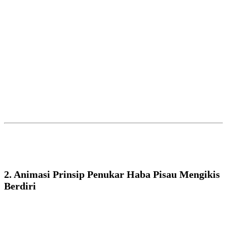
2. Animasi Prinsip Penukar Haba Pisau Mengikis
Berdiri