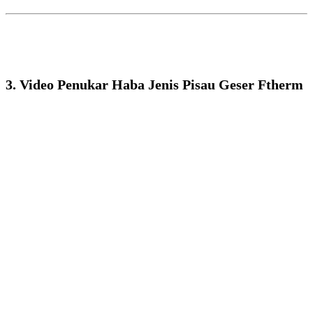
3. Video Penukar Haba Jenis Pisau Geser Ftherm