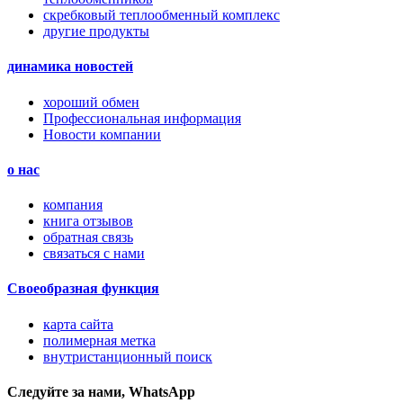
скребковый теплообменный комплекс
другие продукты
динамика новостей
хороший обмен
Профессиональная информация
Новости компании
о нас
компания
книга отзывов
обратная связь
связаться с нами
Своеобразная функция
карта сайта
полимерная метка
внутристанционный поиск
Следуйте за нами, WhatsApp